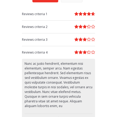
Reviews criteria 1
Reviews criteria 2
Reviews criteria 3
Reviews criteria 4
Nunc ac justo hendrerit, elementum nisi
elementum, semper arcu. Nam egestas
pellentesque hendrerit. Sed elementum risus
sed vestibulum ornare. Vivamus egestas ex
quis vulputate consequat. Vestibulum
molestie turpis in nisi sodales, vel ornare arcu
vestibulum. Nunc vitae eleifend metus.
Quisque in sem ornare turpis vehicula
pharetra vitae sit amet neque. Aliquam
aliquam lobortis enim, eu