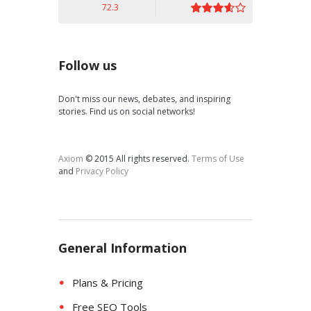
72.3
Follow us
Don't miss our news, debates, and inspiring
stories. Find us on social networks!
Axiom
© 2015 All rights reserved.
Terms of Use
and
Privacy Policy
General Information
Plans & Pricing
Free SEO Tools