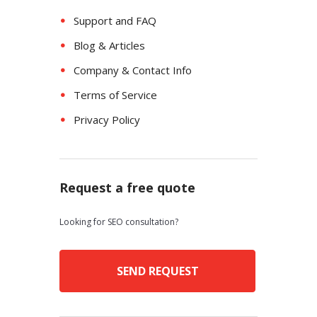
Support and FAQ
Blog & Articles
Company & Contact Info
Terms of Service
Privacy Policy
Request a free quote
Looking for SEO consultation?
SEND REQUEST