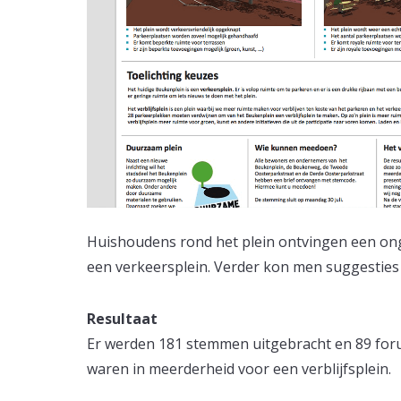
Huishoudens rond het plein ontvingen een ong
een verkeersplein. Verder kon men suggesties
Resultaat
Er werden 181 stemmen uitgebracht en 89 foru
waren in meerderheid voor een verblijfsplein.