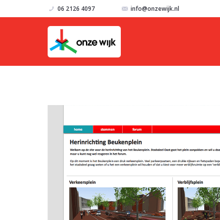
06 2126 4097
info@onzewijk.nl