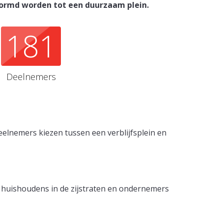
ormd worden tot een duurzaam plein.
181
Deelnemers
lnemers kiezen tussen een verblijfsplein en
 huishoudens in de zijstraten en ondernemers